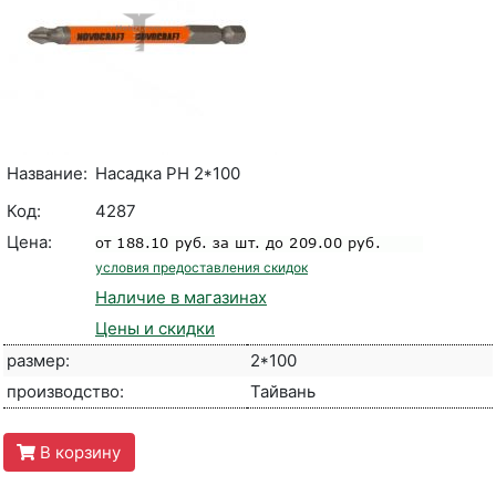
Название:
Насадка PH 2*100
Код:
4287
Цена:
условия предоставления скидок
Наличие в магазинах
Цены и скидки
размер:
2*100
производство:
Тайвань
В корзину