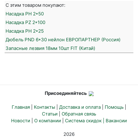
С этим товаром покупают:
Насадка PH 2*50
Насадка PZ 2*100
Насадка PH 2*25
Дюбель PND 6*30 нейлон ЕВРОПАРТНЕР (Россия)
Запасные лезвия 18мм 10шт FIT (Китай)
Присоединяйтесь
Главная
|
Контакты
|
Доставка и оплата
|
Помощь
|
Статьи
|
Обратная связь
Новости
|
О компании
|
Система скидок |
Вакансии
2026