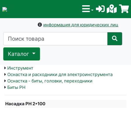
информация для юридических лиц
Каталог
Инструмент
Оснастка и расходники для электроинструмента
Оснастка - биты, головки, переходники
Биты PH
Насадка PH 2*100