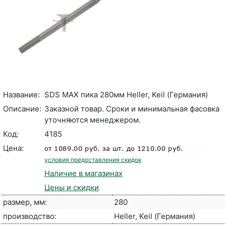
Название:
SDS MAX пика 280мм Heller, Keil (Германия)
Описание:
Заказной товар. Сроки и минимальная фасовка
уточняются менеджером.
Код:
4185
Цена:
условия предоставления скидок
Наличие в магазинах
Цены и скидки
размер, мм:
280
производство:
Heller, Keil (Германия)