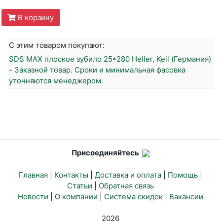
В корзину
С этим товаром покупают:
SDS MAX плоское зубило 25*280 Heller, Keil (Германия)
- Заказной товар. Сроки и минимальная фасовка
уточняются менеджером.
Присоединяйтесь
Главная
|
Контакты
|
Доставка и оплата
|
Помощь
|
Статьи
|
Обратная связь
Новости
|
О компании
|
Система скидок |
Вакансии
2026