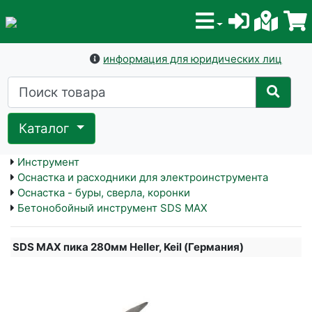
информация для юридических лиц
Каталог
Инструмент
Оснастка и расходники для электроинструмента
Оснастка - буры, сверла, коронки
Бетонобойный инструмент SDS MAX
SDS MAX пика 280мм Heller, Keil (Германия)