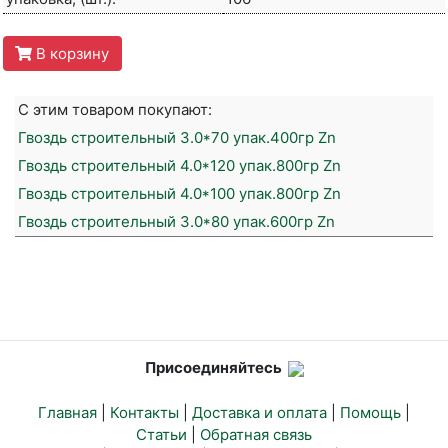
В корзину
С этим товаром покупают:
Гвоздь строительный 3.0*70 упак.400гр Zn
Гвоздь строительный 4.0*120 упак.800гр Zn
Гвоздь строительный 4.0*100 упак.800гр Zn
Гвоздь строительный 3.0*80 упак.600гр Zn
Присоединяйтесь
Главная
|
Контакты
|
Доставка и оплата
|
Помощь
|
Статьи
|
Обратная связь