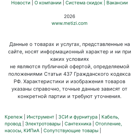
Новости
|
О компании
|
Система скидок |
Вакансии
2026
www.metizi.com
Данные о товарах и услугах, представленные на
сайте, носят информационный характер и ни при
каких условиях
не являются публичной офертой, определяемой
положениями Статьи 437 Гражданского кодекса
РФ. Характеристики и изображения товаров
указаны справочно, точные данные зависят от
конкретной партии и требуют уточнения.
Крепеж
|
Инструмент
|
ЗСИ и фурнитура
|
Кабель,
провод
|
Электротовары
|
Сантехника
|
Отопление,
насосы, КИПиА
|
Сопутствующие товары
|