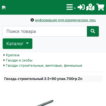
информация для юридических лиц
Каталог
Крепеж
Гвозди и скобы
Гвозди строительные, винтовые, финишные
Гвоздь строительный 3.5*90 упак.700гр Zn