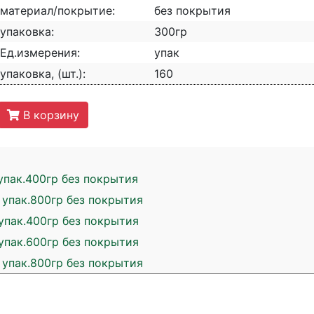
материал/покрытие:
без покрытия
упаковка:
300гр
Ед.измерения:
упак
упаковка, (шт.):
160
В корзину
упак.400гр без покрытия
 упак.800гр без покрытия
упак.400гр без покрытия
упак.600гр без покрытия
 упак.800гр без покрытия