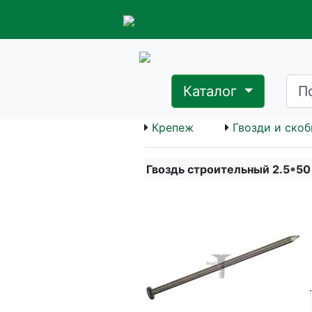
Каталог
Крепеж
Гвозди и ско
Гвоздь строительный 2.5*50