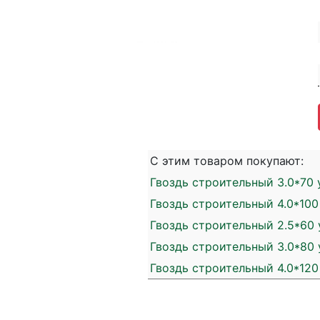
С этим товаром покупают:
Гвоздь строительный 3.0*70 
Гвоздь строительный 4.0*100
Гвоздь строительный 2.5*60 
Гвоздь строительный 3.0*80 
Гвоздь строительный 4.0*120