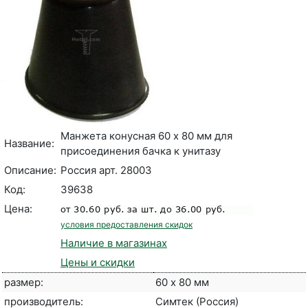
Манжета конусная 60 х 80 мм для
Название:
присоединения бачка к унитазу
Описание:
Россия арт. 28003
Код:
39638
Цена:
условия предоставления скидок
Наличие в магазинах
Цены и скидки
размер:
60 х 80 мм
производитель:
Симтек (Россия)