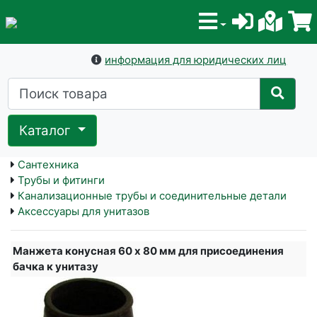
информация для юридических лиц
Каталог
Сантехника
Трубы и фитинги
Канализационные трубы и соединительные детали
Аксессуары для унитазов
Манжета конусная 60 х 80 мм для присоединения
бачка к унитазу