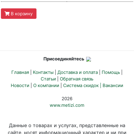
В корзину
Присоединяйтесь
Главная
|
Контакты
|
Доставка и оплата
|
Помощь
|
Статьи
|
Обратная связь
Новости
|
О компании
|
Система скидок |
Вакансии
2026
www.metizi.com
Данные о товарах и услугах, представленные на
сайте, носят информационный характер и ни при