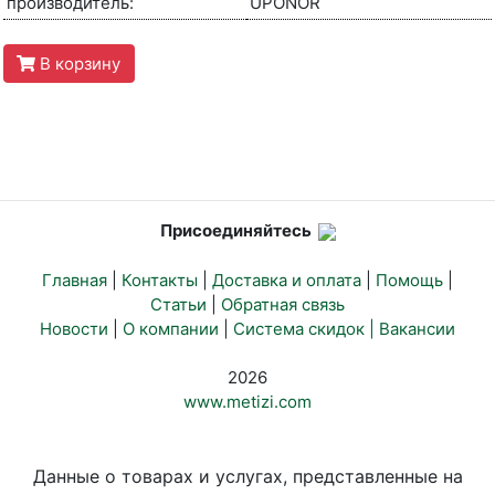
производитель:
UPONOR
В корзину
Присоединяйтесь
Главная
|
Контакты
|
Доставка и оплата
|
Помощь
|
Статьи
|
Обратная связь
Новости
|
О компании
|
Система скидок |
Вакансии
2026
www.metizi.com
Данные о товарах и услугах, представленные на