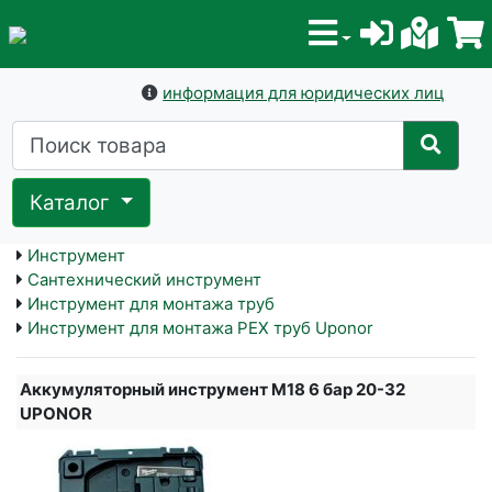
информация для юридических лиц
Каталог
Инструмент
Сантехнический инструмент
Инструмент для монтажа труб
Инструмент для монтажа PEX труб Uponor
Аккумуляторный инструмент М18 6 бар 20-32
UPONOR