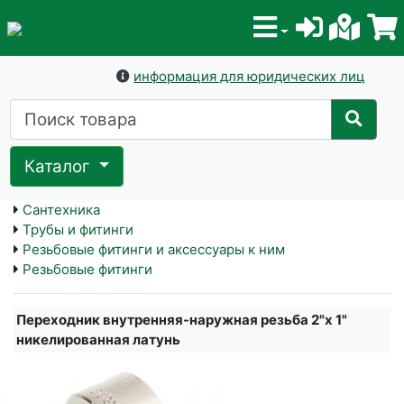
информация для юридических лиц
Каталог
Сантехника
Трубы и фитинги
Резьбовые фитинги и аксессуары к ним
Резьбовые фитинги
Переходник внутренняя-наружная резьба 2"х 1"
никелированная латунь