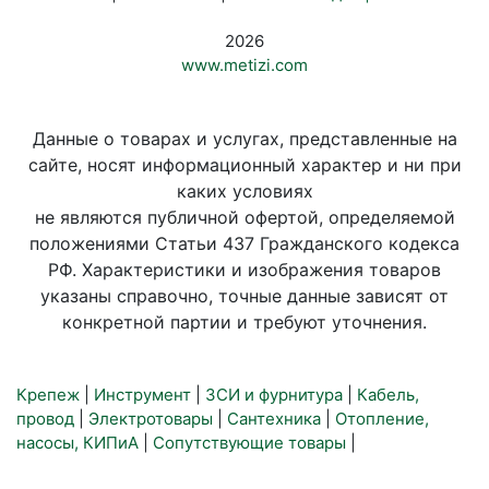
2026
www.metizi.com
Данные о товарах и услугах, представленные на
сайте, носят информационный характер и ни при
каких условиях
не являются публичной офертой, определяемой
положениями Статьи 437 Гражданского кодекса
РФ. Характеристики и изображения товаров
указаны справочно, точные данные зависят от
конкретной партии и требуют уточнения.
Крепеж
|
Инструмент
|
ЗСИ и фурнитура
|
Кабель,
провод
|
Электротовары
|
Сантехника
|
Отопление,
насосы, КИПиА
|
Сопутствующие товары
|