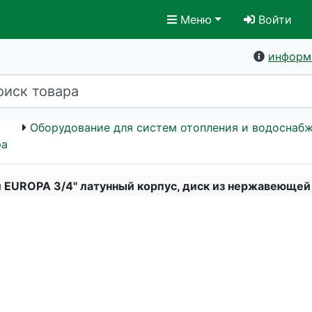
Меню
Войти
информ
Оборудование для систем отопления и водоснаб
ра
 EUROPA 3/4" латунный корпус, диск из нержавеющей