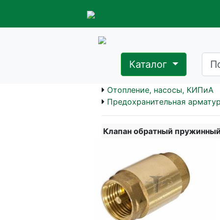
Каталог
Отопление, насосы, КИПиА
Предохранительная армату
Клапан обратный пружинный