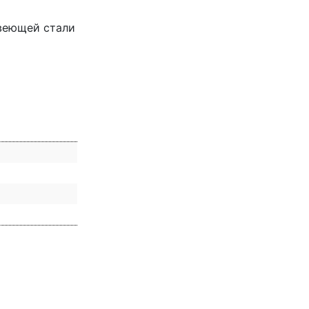
авеющей стали