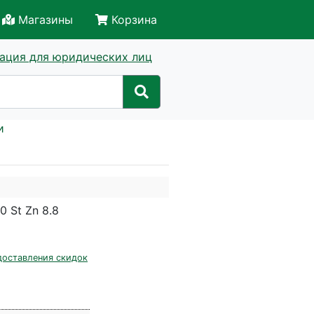
Магазины
Корзина
ация для юридических лиц
и
 St Zn 8.8
доставления скидок