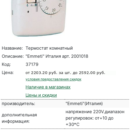
Название:
Термостат комнатный
Описание:
"Emmeti" Италия арт. 2001018
Код:
37179
Цена:
условия предоставления скидок
Наличие в магазинах
Цены и скидки
производитель:
"Emmeti"(Италия)
напряжение 220V.диапазон
дополнительная
регулировок: от+10 до
информация:
+30*С