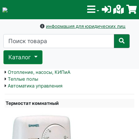
информация для юридических лиц
Каталог
Отопление, насосы, КИПиА
Теплые полы
Автоматика управления
Термостат комнатный