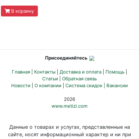
В корзину
Присоединяйтесь
Главная
|
Контакты
|
Доставка и оплата
|
Помощь
|
Статьи
|
Обратная связь
Новости
|
О компании
|
Система скидок |
Вакансии
2026
www.metizi.com
Данные о товарах и услугах, представленные на
сайте, носят информационный характер и ни при