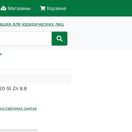
Магазины
Корзина
ация для юридических лиц
и
0 St Zn 8.8
доставления скидок