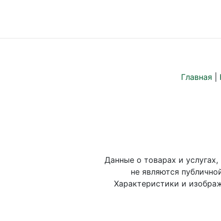
Главная
|
Данные о товарах и услугах,
не являются публично
Характеристики и изображ