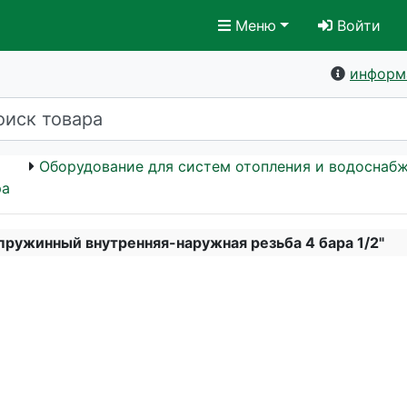
Меню
Войти
информ
Оборудование для систем отопления и водоснаб
ра
ружинный внутренняя-наружная резьба 4 бара 1/2"