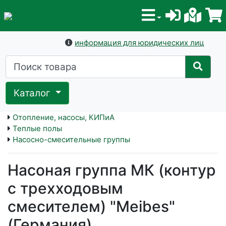
информация для юридических лиц
Каталог
Отопление, насосы, КИПиА
Теплые полы
Насосно-смесительные группы
Насоная группа МК (контур
с трехходовым
смесителем) "Meibes"
(Германия)