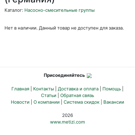
Каталог:
Насосно-смесительные группы
Нет в наличии. Данный товар не доступен для заказа.
Присоединяйтесь
Главная
|
Контакты
|
Доставка и оплата
|
Помощь
|
Статьи
|
Обратная связь
Новости
|
О компании
|
Система скидок |
Вакансии
2026
www.metizi.com