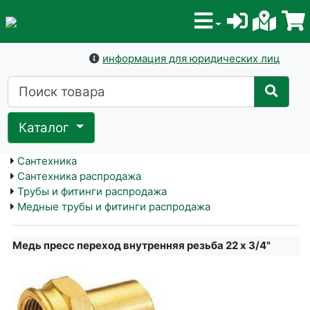
информация для юридических лиц
Каталог
Сантехника
Сантехника распродажа
Трубы и фитинги распродажа
Медные трубы и фитинги распродажа
Медь пресс переход внутренняя резьба 22 x 3/4"