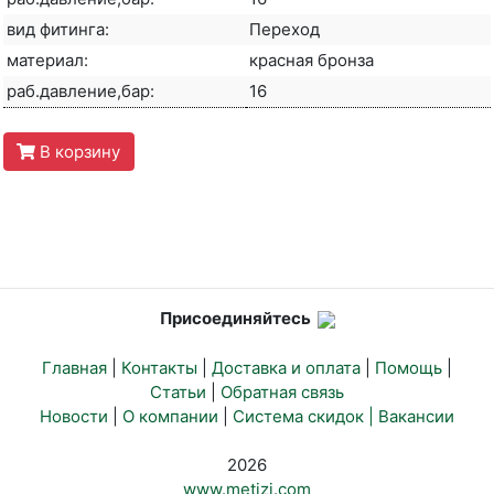
вид фитинга:
Переход
материал:
красная бронза
раб.давление,бар:
16
В корзину
Присоединяйтесь
Главная
|
Контакты
|
Доставка и оплата
|
Помощь
|
Статьи
|
Обратная связь
Новости
|
О компании
|
Система скидок |
Вакансии
2026
www.metizi.com