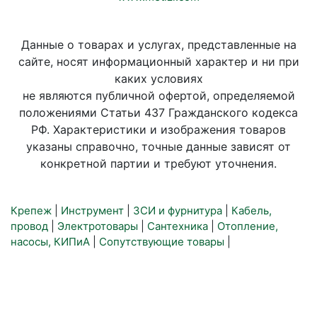
Данные о товарах и услугах, представленные на
сайте, носят информационный характер и ни при
каких условиях
не являются публичной офертой, определяемой
положениями Статьи 437 Гражданского кодекса
РФ. Характеристики и изображения товаров
указаны справочно, точные данные зависят от
конкретной партии и требуют уточнения.
Крепеж
|
Инструмент
|
ЗСИ и фурнитура
|
Кабель,
провод
|
Электротовары
|
Сантехника
|
Отопление,
насосы, КИПиА
|
Сопутствующие товары
|