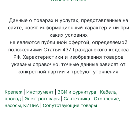
Данные о товарах и услугах, представленные на
сайте, носят информационный характер и ни при
каких условиях
не являются публичной офертой, определяемой
положениями Статьи 437 Гражданского кодекса
РФ. Характеристики и изображения товаров
указаны справочно, точные данные зависят от
конкретной партии и требуют уточнения.
Крепеж
|
Инструмент
|
ЗСИ и фурнитура
|
Кабель,
провод
|
Электротовары
|
Сантехника
|
Отопление,
насосы, КИПиА
|
Сопутствующие товары
|