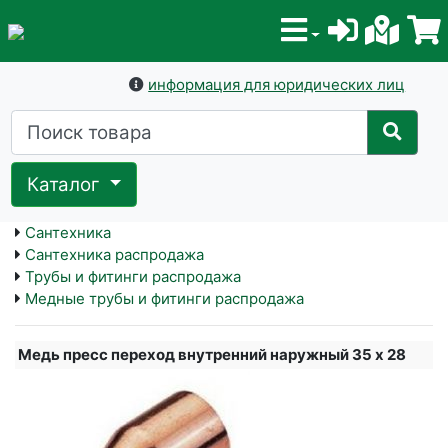
информация для юридических лиц
Каталог
Сантехника
Сантехника распродажа
Трубы и фитинги распродажа
Медные трубы и фитинги распродажа
Медь пресс переход внутренний наружный 35 х 28