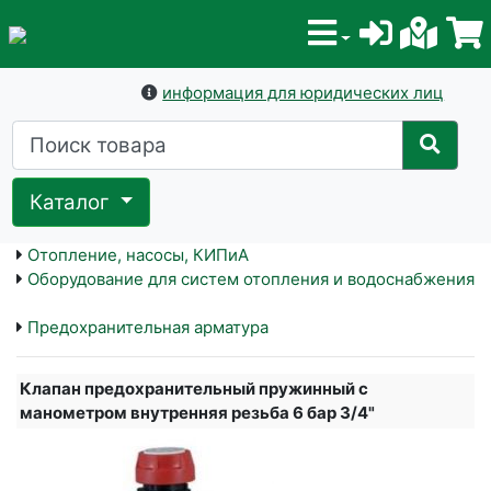
информация для юридических лиц
Каталог
Отопление, насосы, КИПиА
Оборудование для систем отопления и водоснабжения
Предохранительная арматура
Клапан предохранительный пружинный с
манометром внутренняя резьба 6 бар 3/4"