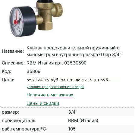
Клапан предохранительный пружинный с
Название:
манометром внутренняя резьба 6 бар 3/4"
Описание:
RBM Италия арт. 03530590
Код:
35809
Цена:
условия предоставления скидок
Наличие в магазинах
Цены и скидки
размер:
3/4"
производитель:
RBM (Италия)
раб.температура,*С:
105