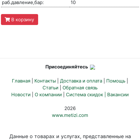
раб.давление,бар:
10
В корзину
Присоединяйтесь
Главная
|
Контакты
|
Доставка и оплата
|
Помощь
|
Статьи
|
Обратная связь
Новости
|
О компании
|
Система скидок |
Вакансии
2026
www.metizi.com
Данные о товарах и услугах, представленные на