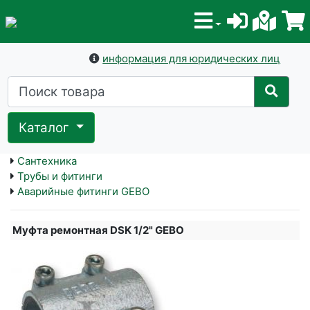
информация для юридических лиц
Каталог
Сантехника
Трубы и фитинги
Аварийные фитинги GEBO
Муфта ремонтная DSK 1/2" GEBO