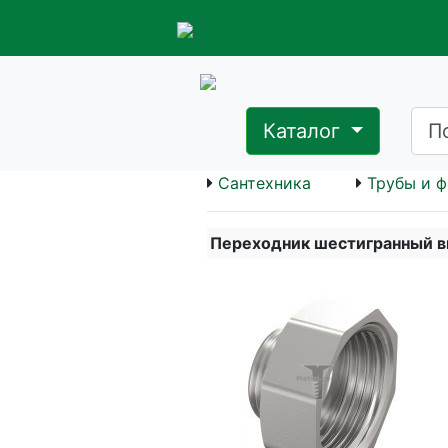
Каталог
Сантехника
Трубы и ф
Переходник шестигранный вн