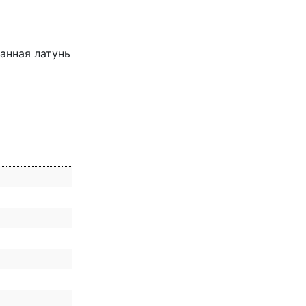
анная латунь