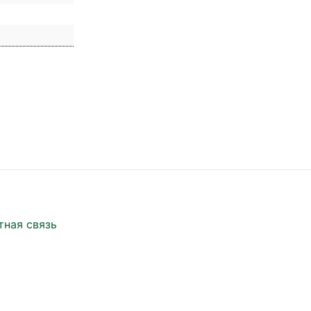
тная связь