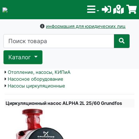
информация для юридических лиц
Каталог
Отопление, насосы, КИПиА
Насосное оборудование
Насосы циркуляционные
Циркуляционный насос ALPHA 2L 25/60 Grundfos