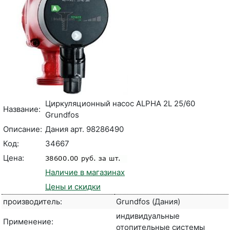
Циркуляционный насос ALPHA 2L 25/60
Название:
Grundfos
Описание:
Дания арт. 98286490
Код:
34667
Цена:
Наличие в магазинах
Цены и скидки
производитель:
Grundfos (Дания)
индивидуальные
Применение:
отопительные системы