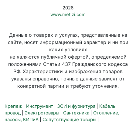
2026
www.metizi.com
Данные о товарах и услугах, представленные на
сайте, носят информационный характер и ни при
каких условиях
не являются публичной офертой, определяемой
положениями Статьи 437 Гражданского кодекса
РФ. Характеристики и изображения товаров
указаны справочно, точные данные зависят от
конкретной партии и требуют уточнения.
Крепеж
|
Инструмент
|
ЗСИ и фурнитура
|
Кабель,
провод
|
Электротовары
|
Сантехника
|
Отопление,
насосы, КИПиА
|
Сопутствующие товары
|