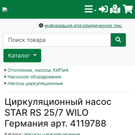
информация для юридических лиц
Каталог
Отопление, насосы, КИПиА
Насосное оборудование
Насосы циркуляционные
Циркуляционный насос
STAR RS 25/7 WILO
Германия арт. 4119788
Каталог:
Насосы циркуляционные