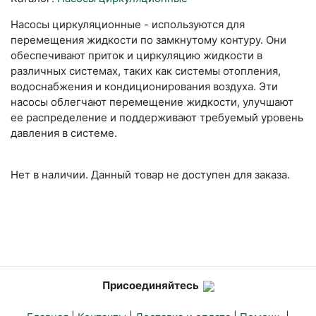
Насосы циркуляционные - используются для
перемещения жидкости по замкнутому контуру. Они
обеспечивают приток и циркуляцию жидкости в
различных системах, таких как системы отопления,
водоснабжения и кондиционирования воздуха. Эти
насосы облегчают перемещение жидкости, улучшают
ее распределение и поддерживают требуемый уровень
давления в системе.
Нет в наличии. Данный товар не доступен для заказа.
Присоединяйтесь