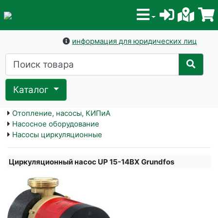
информация для юридических лиц
Каталог
Отопление, насосы, КИПиА
Насосное оборудование
Насосы циркуляционные
Циркуляционный насос UP 15-14ВX Grundfos