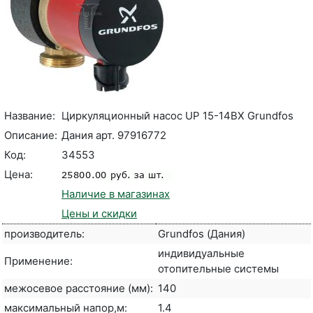
Название:
Циркуляционный насос UP 15-14ВX Grundfos
Описание:
Дания арт. 97916772
Код:
34553
Цена:
Наличие в магазинах
Цены и скидки
производитель:
Grundfos (Дания)
индивидуальные
Применение:
отопительные системы
межосевое расстояние (мм):
140
максимальный напор,м:
1.4