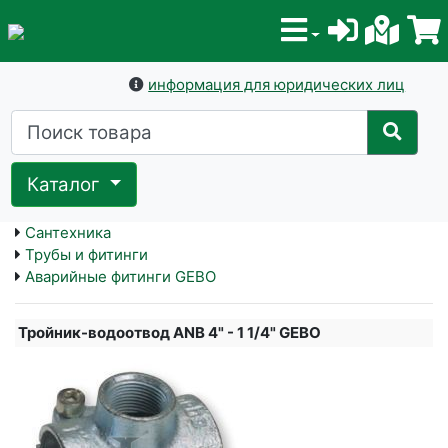
информация для юридических лиц
Каталог
Сантехника
Трубы и фитинги
Аварийные фитинги GEBO
Тройник-водоотвод ANB 4" - 1 1/4" GEBO