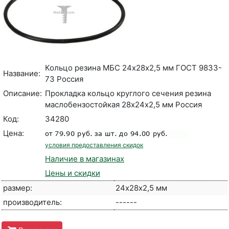
Кольцо резина МБС 24х28х2,5 мм ГОСТ 9833-
Название:
73 Россия
Описание:
Прокладка кольцо круглого сечения резина
маслобензостойкая 28х24х2,5 мм Россия
Код:
34280
Цена:
условия предоставления скидок
Наличие в магазинах
Цены и скидки
размер:
24х28х2,5 мм
производитель:
------