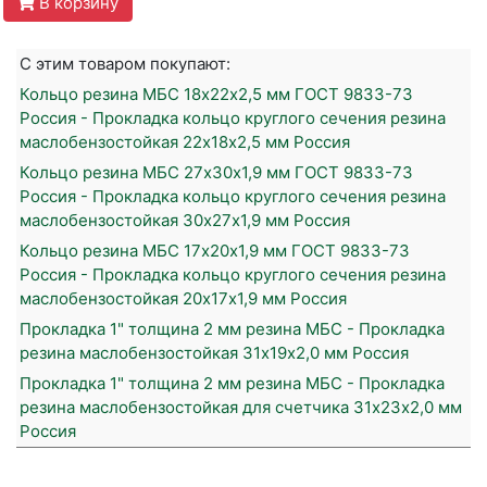
В корзину
С этим товаром покупают:
Кольцо резина МБС 18х22х2,5 мм ГОСТ 9833-73
Россия - Прокладка кольцо круглого сечения резина
маслобензостойкая 22х18х2,5 мм Россия
Кольцо резина МБС 27х30х1,9 мм ГОСТ 9833-73
Россия - Прокладка кольцо круглого сечения резина
маслобензостойкая 30х27х1,9 мм Россия
Кольцо резина МБС 17х20х1,9 мм ГОСТ 9833-73
Россия - Прокладка кольцо круглого сечения резина
маслобензостойкая 20х17х1,9 мм Россия
Прокладка 1" толщина 2 мм резина МБС - Прокладка
резина маслобензостойкая 31х19х2,0 мм Россия
Прокладка 1" толщина 2 мм резина МБС - Прокладка
резина маслобензостойкая для счетчика 31х23х2,0 мм
Россия