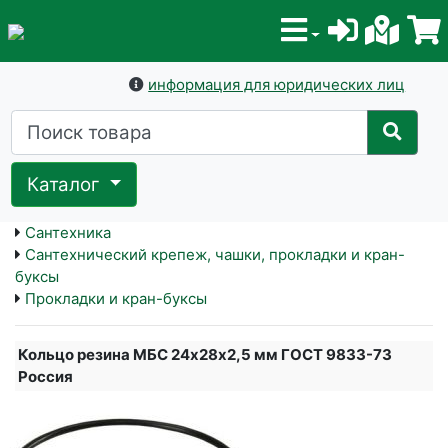
информация для юридических лиц
Каталог
Сантехника
Сантехнический крепеж, чашки, прокладки и кран-
буксы
Прокладки и кран-буксы
Кольцо резина МБС 24х28х2,5 мм ГОСТ 9833-73
Россия