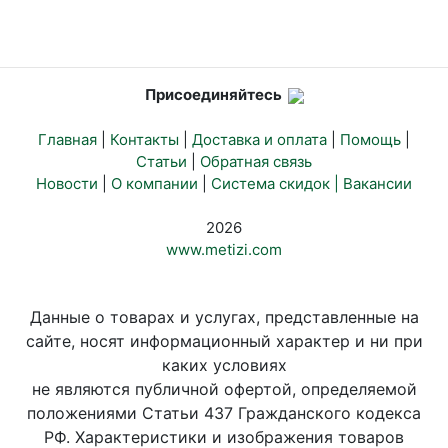
Присоединяйтесь
Главная
|
Контакты
|
Доставка и оплата
|
Помощь
|
Статьи
|
Обратная связь
Новости
|
О компании
|
Система скидок |
Вакансии
2026
www.metizi.com
Данные о товарах и услугах, представленные на
сайте, носят информационный характер и ни при
каких условиях
не являются публичной офертой, определяемой
положениями Статьи 437 Гражданского кодекса
РФ. Характеристики и изображения товаров