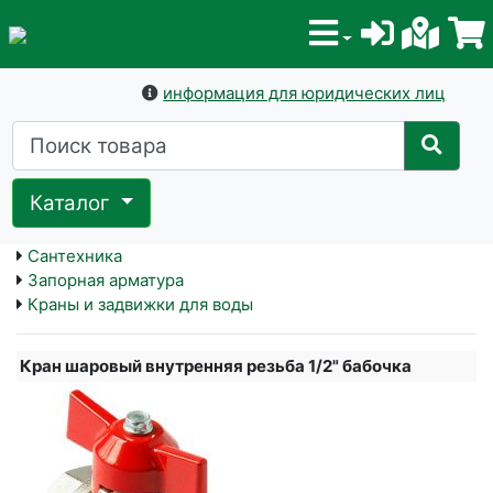
информация для юридических лиц
Каталог
Сантехника
Запорная арматура
Краны и задвижки для воды
Кран шаровый внутренняя резьба 1/2" бабочка