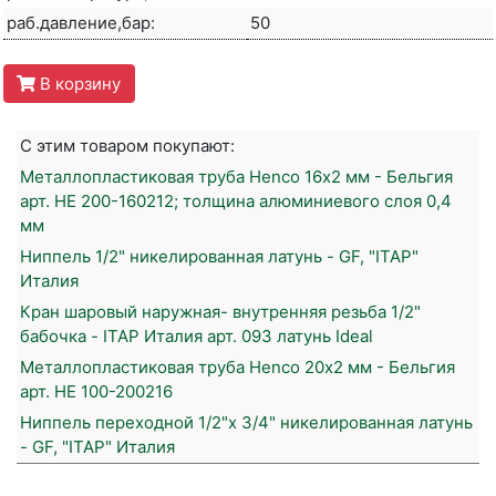
раб.давление,бар:
50
В корзину
С этим товаром покупают:
Металлопластиковая труба Henco 16х2 мм - Бельгия
арт. HE 200-160212; толщина алюминиевого слоя 0,4
мм
Ниппель 1/2" никелированная латунь - GF, "ITAP"
Италия
Кран шаровый наружная- внутренняя резьба 1/2"
бабочка - ITAP Италия арт. 093 латунь Ideal
Металлопластиковая труба Henco 20х2 мм - Бельгия
арт. HE 100-200216
Ниппель переходной 1/2"х 3/4" никелированная латунь
- GF, "ITAP" Италия