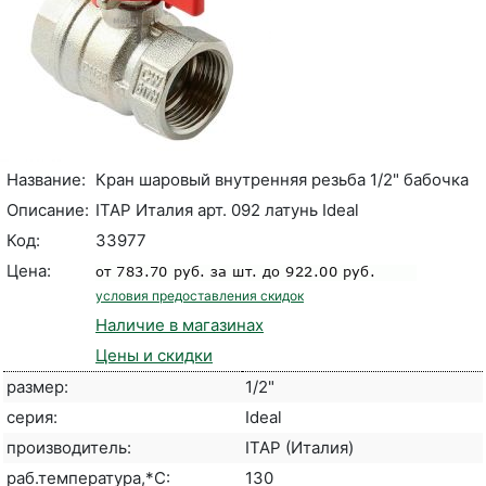
Название:
Кран шаровый внутренняя резьба 1/2" бабочка
Описание:
ITAP Италия арт. 092 латунь Ideal
Код:
33977
Цена:
условия предоставления скидок
Наличие в магазинах
Цены и скидки
размер:
1/2"
серия:
Ideal
производитель:
ITAP (Италия)
раб.температура,*С:
130