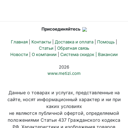
Присоединяйтесь
Главная
|
Контакты
|
Доставка и оплата
|
Помощь
|
Статьи
|
Обратная связь
Новости
|
О компании
|
Система скидок |
Вакансии
2026
www.metizi.com
Данные о товарах и услугах, представленные на
сайте, носят информационный характер и ни при
каких условиях
не являются публичной офертой, определяемой
положениями Статьи 437 Гражданского кодекса
РФ. Характеристики и изображения товаров