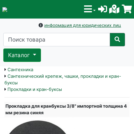
информация для юридических лиц
Каталог
Сантехника
Сантехнический крепеж, чашки, прокладки и кран-
буксы
Прокладки и кран-буксы
Прокладка для кранбуксы 3/8" импортной толщина 4
мм резина синяя