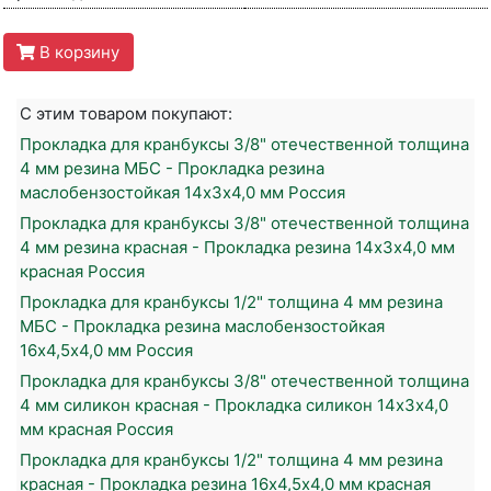
В корзину
С этим товаром покупают:
Прокладка для кранбуксы 3/8" отечественной толщина
4 мм резина МБС - Прокладка резина
маслобензостойкая 14х3х4,0 мм Россия
Прокладка для кранбуксы 3/8" отечественной толщина
4 мм резина красная - Прокладка резина 14х3х4,0 мм
красная Россия
Прокладка для кранбуксы 1/2" толщина 4 мм резина
МБС - Прокладка резина маслобензостойкая
16х4,5х4,0 мм Россия
Прокладка для кранбуксы 3/8" отечественной толщина
4 мм силикон красная - Прокладка силикон 14х3х4,0
мм красная Россия
Прокладка для кранбуксы 1/2" толщина 4 мм резина
красная - Прокладка резина 16х4,5х4,0 мм красная