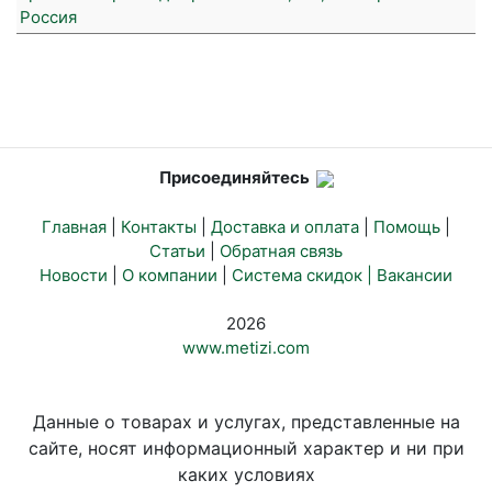
Россия
Присоединяйтесь
Главная
|
Контакты
|
Доставка и оплата
|
Помощь
|
Статьи
|
Обратная связь
Новости
|
О компании
|
Система скидок |
Вакансии
2026
www.metizi.com
Данные о товарах и услугах, представленные на
сайте, носят информационный характер и ни при
каких условиях