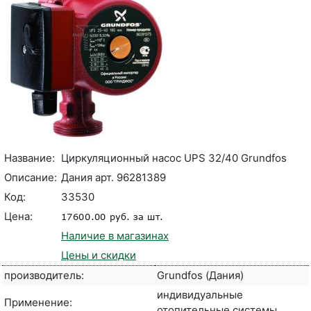
Название:
Циркуляционный насос UPS 32/40 Grundfos
Описание:
Дания арт. 96281389
Код:
33530
Цена:
Наличие в магазинах
Цены и скидки
производитель:
Grundfos (Дания)
индивидуальные
Применение:
отопительные системы