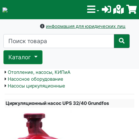
информация для юридических лиц
Каталог
Отопление, насосы, КИПиА
Насосное оборудование
Насосы циркуляционные
Циркуляционный насос UPS 32/40 Grundfos