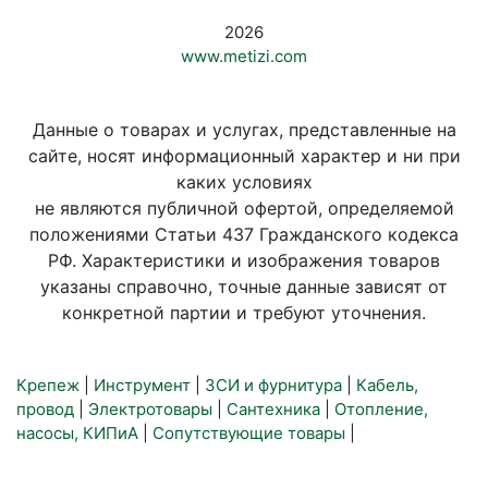
2026
www.metizi.com
Данные о товарах и услугах, представленные на
сайте, носят информационный характер и ни при
каких условиях
не являются публичной офертой, определяемой
положениями Статьи 437 Гражданского кодекса
РФ. Характеристики и изображения товаров
указаны справочно, точные данные зависят от
конкретной партии и требуют уточнения.
Крепеж
|
Инструмент
|
ЗСИ и фурнитура
|
Кабель,
провод
|
Электротовары
|
Сантехника
|
Отопление,
насосы, КИПиА
|
Сопутствующие товары
|