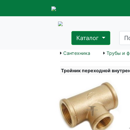
Каталог
Сантехника
Трубы и ф
Тройник переходной внутрення