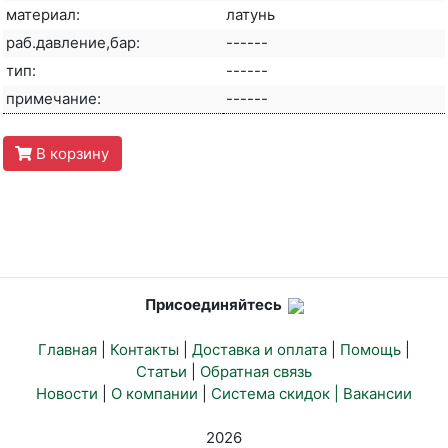
материал:
латунь
раб.давление,бар:
------
тип:
------
примечание:
------
В корзину
Присоединяйтесь
Главная
|
Контакты
|
Доставка и оплата
|
Помощь
|
Статьи
|
Обратная связь
Новости
|
О компании
|
Система скидок |
Вакансии
2026