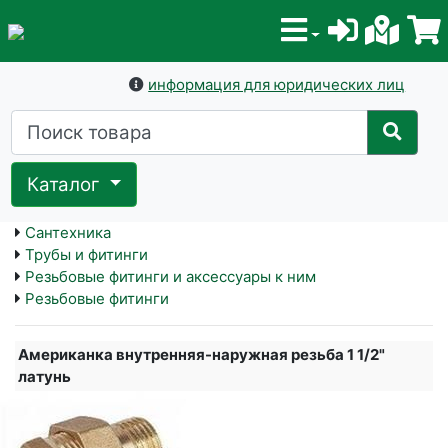
информация для юридических лиц
Каталог
Сантехника
Трубы и фитинги
Резьбовые фитинги и аксессуары к ним
Резьбовые фитинги
Американка внутренняя-наружная резьба 1 1/2"
латунь