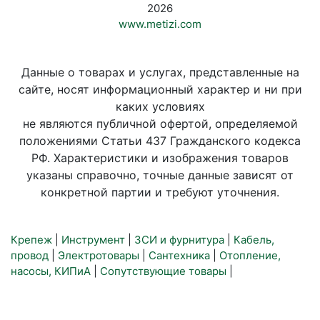
2026
www.metizi.com
Данные о товарах и услугах, представленные на
сайте, носят информационный характер и ни при
каких условиях
не являются публичной офертой, определяемой
положениями Статьи 437 Гражданского кодекса
РФ. Характеристики и изображения товаров
указаны справочно, точные данные зависят от
конкретной партии и требуют уточнения.
Крепеж
|
Инструмент
|
ЗСИ и фурнитура
|
Кабель,
провод
|
Электротовары
|
Сантехника
|
Отопление,
насосы, КИПиА
|
Сопутствующие товары
|