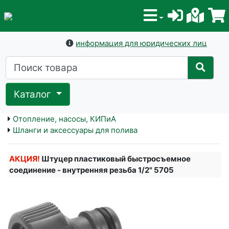
информация для юридических лиц
Каталог
Отопление, насосы, КИПиА
Шланги и аксессуары для полива
АКЦИЯ!
Штуцер пластиковый быстросъемное
соединение - внутренняя резьба 1/2" 5705