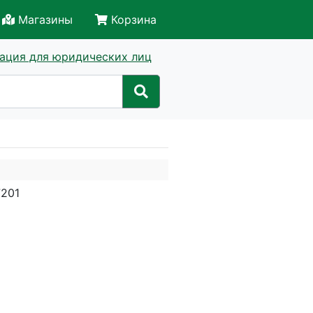
Магазины
Корзина
ация для юридических лиц
7201