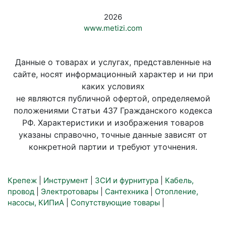
2026
www.metizi.com
Данные о товарах и услугах, представленные на
сайте, носят информационный характер и ни при
каких условиях
не являются публичной офертой, определяемой
положениями Статьи 437 Гражданского кодекса
РФ. Характеристики и изображения товаров
указаны справочно, точные данные зависят от
конкретной партии и требуют уточнения.
Крепеж
|
Инструмент
|
ЗСИ и фурнитура
|
Кабель,
провод
|
Электротовары
|
Сантехника
|
Отопление,
насосы, КИПиА
|
Сопутствующие товары
|