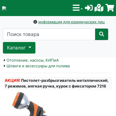
информация для юридических лиц
Каталог
Отопление, насосы, КИПиА
Шланги и аксессуары для полива
АКЦИЯ!
Пистолет-разбрызгиватель металлический,
7 режимов, мягкая ручка, курок с фиксатором 7216