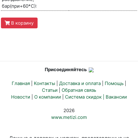
бар(при+60*С):
В корзину
Присоединяйтесь
Главная
|
Контакты
|
Доставка и оплата
|
Помощь
|
Статьи
|
Обратная связь
Новости
|
О компании
|
Система скидок |
Вакансии
2026
www.metizi.com