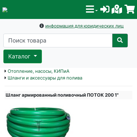
информация для юридических лиц
Каталог
Отопление, насосы, КИПиА
Шланги и аксессуары для полива
Шланг армированный поливочный ПОТОК 200 1"