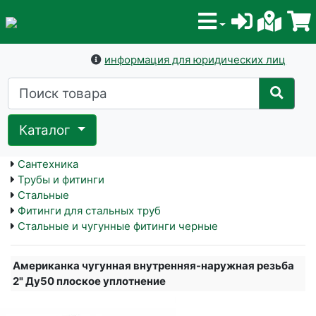
информация для юридических лиц
Каталог
Сантехника
Трубы и фитинги
Стальные
Фитинги для стальных труб
Стальные и чугунные фитинги черные
Американка чугунная внутренняя-наружная резьба
2" Ду50 плоское уплотнение