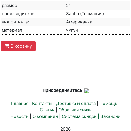
размер:
2"
производитель:
Sanha (Германия)
вид фитинга:
Американка
материал:
чугун
В корзину
Присоединяйтесь
Главная
|
Контакты
|
Доставка и оплата
|
Помощь
|
Статьи
|
Обратная связь
Новости
|
О компании
|
Система скидок |
Вакансии
2026