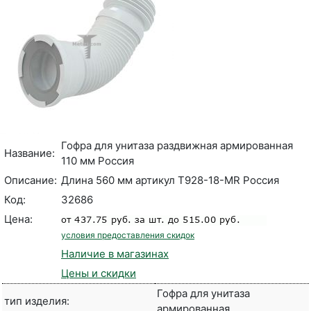
Гофра для унитаза раздвижная армированная
Название:
110 мм Россия
Описание:
Длина 560 мм артикул Т928-18-MR Россия
Код:
32686
Цена:
условия предоставления скидок
Наличие в магазинах
Цены и скидки
Гофра для унитаза
тип изделия:
армированная