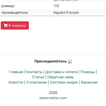
размер:
110
производитель:
Aquant Россия
В корзину
Присоединяйтесь
Главная
|
Контакты
|
Доставка и оплата
|
Помощь
|
Статьи
|
Обратная связь
Новости
|
О компании
|
Система скидок |
Вакансии
2026
www.metizi.com