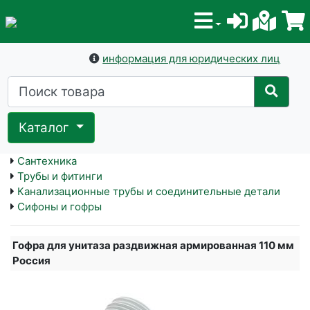
информация для юридических лиц
Каталог
Сантехника
Трубы и фитинги
Канализационные трубы и соединительные детали
Сифоны и гофры
Гофра для унитаза раздвижная армированная 110 мм
Россия