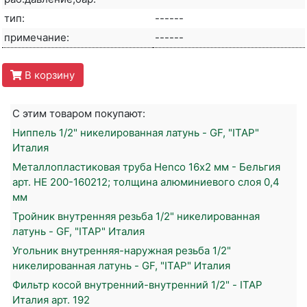
тип:
------
примечание:
------
В корзину
С этим товаром покупают:
Ниппель 1/2" никелированная латунь - GF, "ITAP"
Италия
Металлопластиковая труба Henco 16х2 мм - Бельгия
арт. HE 200-160212; толщина алюминиевого слоя 0,4
мм
Тройник внутренняя резьба 1/2" никелированная
латунь - GF, "ITAP" Италия
Угольник внутренняя-наружная резьба 1/2"
никелированная латунь - GF, "ITAP" Италия
Фильтр косой внутренний-внутренний 1/2" - ITAP
Италия арт. 192