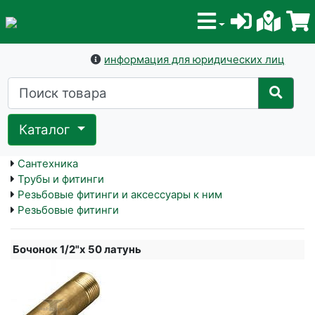
информация для юридических лиц
Каталог
Сантехника
Трубы и фитинги
Резьбовые фитинги и аксессуары к ним
Резьбовые фитинги
Бочонок 1/2"х 50 латунь