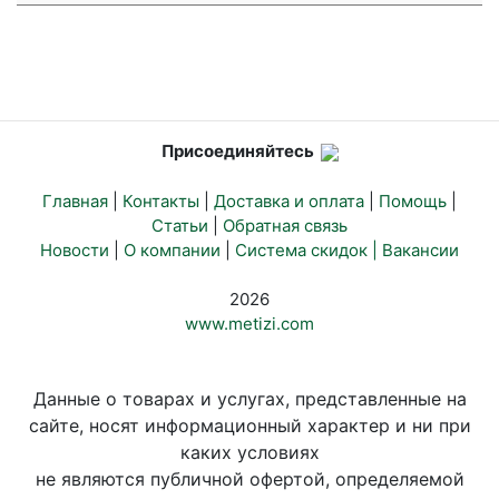
Присоединяйтесь
Главная
|
Контакты
|
Доставка и оплата
|
Помощь
|
Статьи
|
Обратная связь
Новости
|
О компании
|
Система скидок |
Вакансии
2026
www.metizi.com
Данные о товарах и услугах, представленные на
сайте, носят информационный характер и ни при
каких условиях
не являются публичной офертой, определяемой