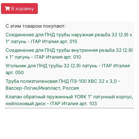
В корзину
С этим товаром покупают:
Соединение для ПНД трубы наружная резьба 32 (2.9) х
1" латунь - ITAP Италия арт. 015
Соединение для ПНД трубы внутренняя резьба 32 (2.9)
х 1" латунь - ITAP Италия арт. 010
Угольник для ПНД трубы 32 (2.9) латунь - ITAP Италия
арт. 050
Труба полиэтиленовая ПНД ПЭ-100 ХВС 32 х 3,0 -
Вассер-Логик/Икапласт, Россия
Клапан обратный пружинный YORK 1" латунный корпус,
нейлоновый диск - ITAP Италия арт. 103