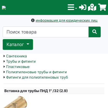
информация для юридических лиц
Каталог
Сантехника
Трубы и фитинги
Пластиковые
Полиэтиленовые трубы и фитинги
Фитинги для полиэтиленовых труб
Вставка для трубы ПНД 1" /32 (2.9)