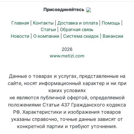
Присоединяйтесь
Главная
|
Контакты
|
Доставка и оплата
|
Помощь
|
Статьи
|
Обратная связь
Новости
|
О компании
|
Система скидок |
Вакансии
2026
www.metizi.com
Данные о товарах и услугах, представленные на
сайте, носят информационный характер и ни при
каких условиях
не являются публичной офертой, определяемой
положениями Статьи 437 Гражданского кодекса
РФ. Характеристики и изображения товаров
указаны справочно, точные данные зависят от
конкретной партии и требуют уточнения.