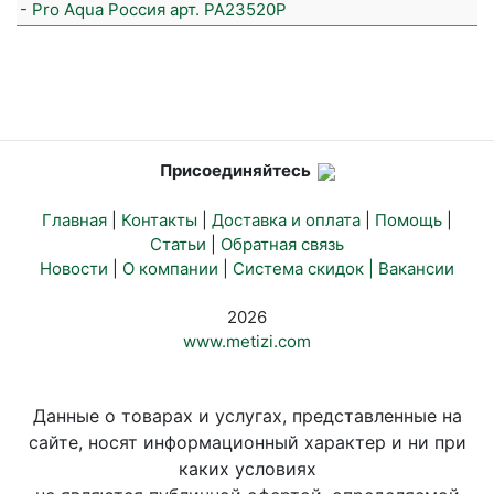
- Pro Aqua Россия арт. PA23520P
Присоединяйтесь
Главная
|
Контакты
|
Доставка и оплата
|
Помощь
|
Статьи
|
Обратная связь
Новости
|
О компании
|
Система скидок |
Вакансии
2026
www.metizi.com
Данные о товарах и услугах, представленные на
сайте, носят информационный характер и ни при
каких условиях