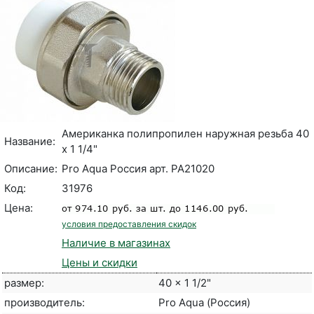
Американка полипропилен наружная резьба 40
Название:
x 1 1/4"
Описание:
Pro Aqua Россия арт. PA21020
Код:
31976
Цена:
условия предоставления скидок
Наличие в магазинах
Цены и скидки
размер:
40 x 1 1/2"
производитель:
Pro Aqua (Россия)