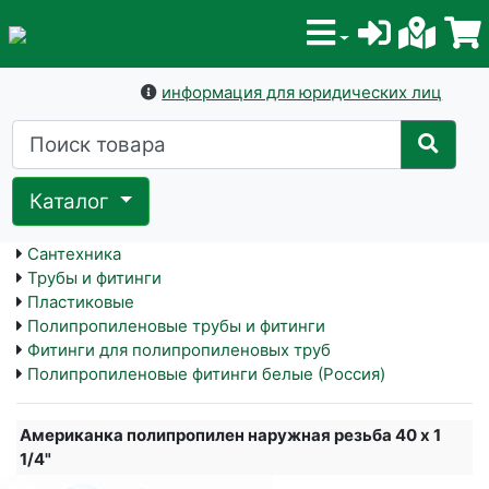
информация для юридических лиц
Каталог
Сантехника
Трубы и фитинги
Пластиковые
Полипропиленовые трубы и фитинги
Фитинги для полипропиленовых труб
Полипропиленовые фитинги белые (Россия)
Американка полипропилен наружная резьба 40 x 1
1/4"