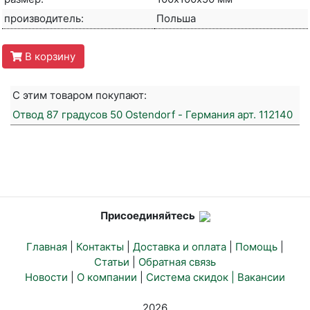
производитель:
Польша
В корзину
С этим товаром покупают:
Отвод 87 градусов 50 Ostendorf - Германия арт. 112140
Присоединяйтесь
Главная
|
Контакты
|
Доставка и оплата
|
Помощь
|
Статьи
|
Обратная связь
Новости
|
О компании
|
Система скидок |
Вакансии
2026