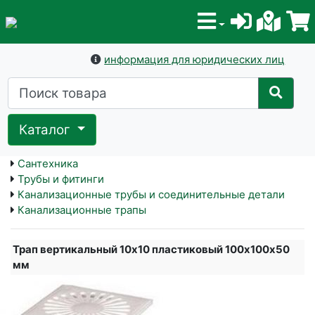
информация для юридических лиц
Каталог
Сантехника
Трубы и фитинги
Канализационные трубы и соединительные детали
Канализационные трапы
Трап вертикальный 10х10 пластиковый 100х100х50
мм