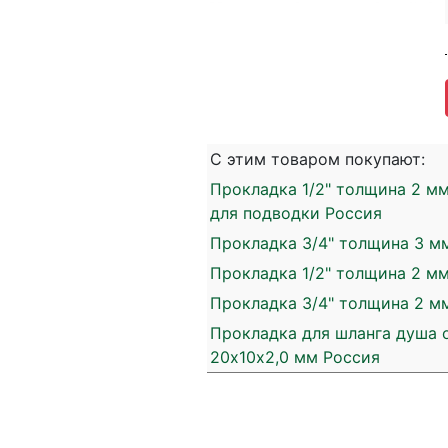
С этим товаром покупают:
Прокладка 1/2" толщина 2 м
для подводки Россия
Прокладка 3/4" толщина 3 мм
Прокладка 1/2" толщина 2 мм
Прокладка 3/4" толщина 2 мм
Прокладка для шланга душа 
20х10х2,0 мм Россия