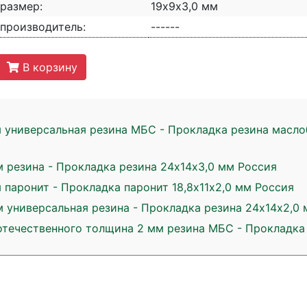
размер:
19х9х3,0 мм
производитель:
------
В корзину
м универсальная резина МБС - Прокладка резина масло
 резина - Прокладка резина 24х14х3,0 мм Россия
 паронит - Прокладка паронит 18,8х11х2,0 мм Россия
 универсальная резина - Прокладка резина 24х14х2,0
отечественного толщина 2 мм резина МБС - Прокладка