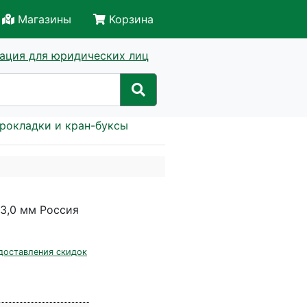
Магазины
Корзина
ация для юридических лиц
рокладки и кран-буксы
3,0 мм Россия
доставления скидок