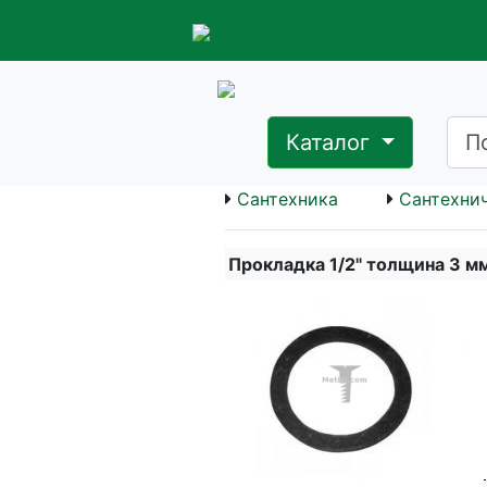
Каталог
Сантехника
Сантехнич
Прокладка 1/2" толщина 3 м