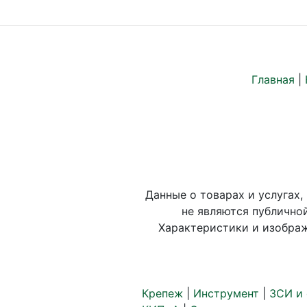
Главная
|
Данные о товарах и услугах,
не являются публично
Характеристики и изображ
Крепеж
|
Инструмент
|
ЗСИ и