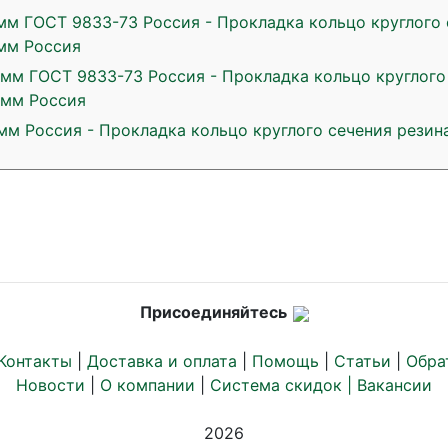
мм ГОСТ 9833-73 Россия - Прокладка кольцо круглого 
 мм Россия
 мм ГОСТ 9833-73 Россия - Прокладка кольцо круглого
 мм Россия
мм Россия - Прокладка кольцо круглого сечения резин
Присоединяйтесь
Контакты
|
Доставка и оплата
|
Помощь
|
Статьи
|
Обра
Новости
|
О компании
|
Система скидок |
Вакансии
2026