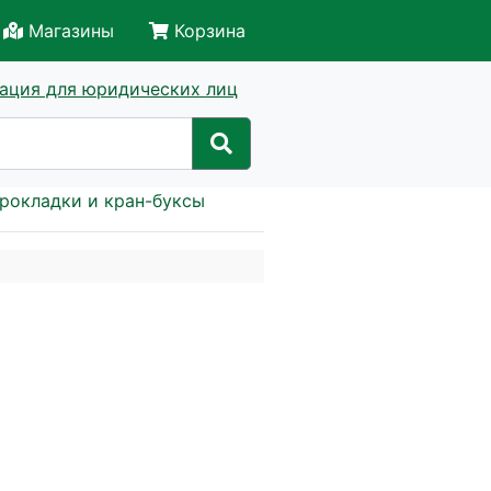
Магазины
Корзина
ация для юридических лиц
рокладки и кран-буксы