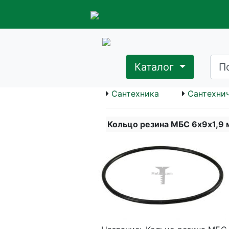
Каталог
Сантехника
Сантехнич
Кольцо резина МБС 6х9х1,9