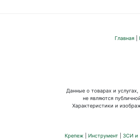
Главная
|
Данные о товарах и услугах,
не являются публично
Характеристики и изображ
Крепеж
|
Инструмент
|
ЗСИ и