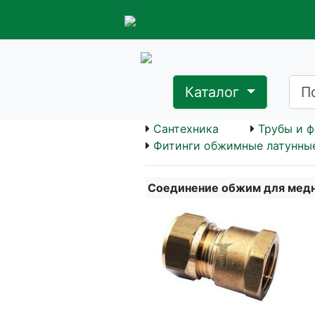
Каталог
Сантехника
Трубы и ф
Фитинги обжимные латунны
Соединение обжим для медно