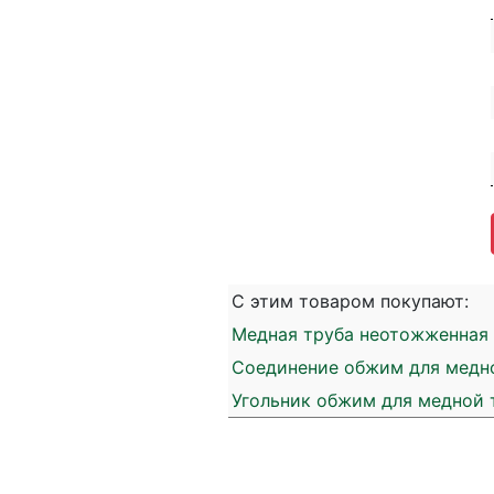
С этим товаром покупают:
Медная труба неотожженная 28
Соединение обжим для медной
Угольник обжим для медной 