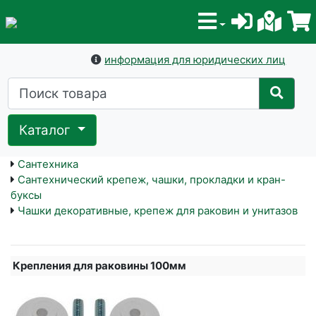
информация для юридических лиц
Каталог
Сантехника
Сантехнический крепеж, чашки, прокладки и кран-
буксы
Чашки декоративные, крепеж для раковин и унитазов
Крепления для раковины 100мм