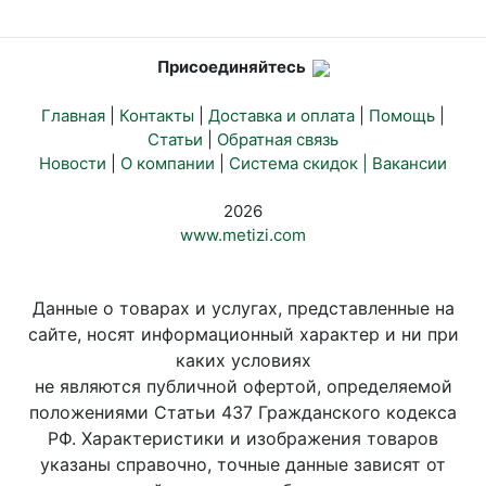
Присоединяйтесь
Главная
|
Контакты
|
Доставка и оплата
|
Помощь
|
Статьи
|
Обратная связь
Новости
|
О компании
|
Система скидок |
Вакансии
2026
www.metizi.com
Данные о товарах и услугах, представленные на
сайте, носят информационный характер и ни при
каких условиях
не являются публичной офертой, определяемой
положениями Статьи 437 Гражданского кодекса
РФ. Характеристики и изображения товаров
указаны справочно, точные данные зависят от