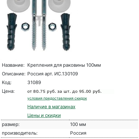
Название:
Крепления для раковины 100мм
Описание:
Россия арт. ИС.130109
Код:
31089
Цена:
условия предоставления скидок
Наличие в магазинах
Цены и скидки
размер:
100 мм
производитель:
Россия