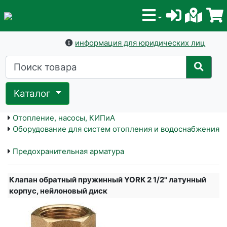
информация для юридических лиц
Каталог
Отопление, насосы, КИПиА
Оборудование для систем отопления и водоснабжения
Предохранительная арматура
Клапан обратный пружинный YORK 2 1/2" латунный
корпус, нейлоновый диск