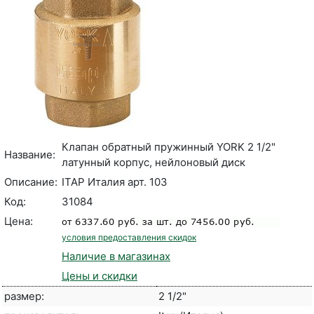
Клапан обратный пружинный YORK 2 1/2"
Название:
латунный корпус, нейлоновый диск
Описание:
ITAP Италия арт. 103
Код:
31084
Цена:
условия предоставления скидок
Наличие в магазинах
Цены и скидки
размер:
2 1/2"