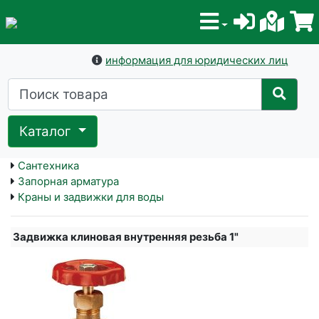
информация для юридических лиц
Каталог
Сантехника
Запорная арматура
Краны и задвижки для воды
Задвижка клиновая внутренняя резьба 1"