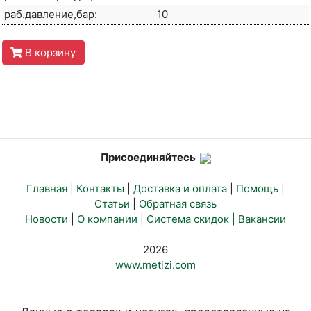
раб.давление,бар:
10
В корзину
Присоединяйтесь
Главная
|
Контакты
|
Доставка и оплата
|
Помощь
|
Статьи
|
Обратная связь
Новости
|
О компании
|
Система скидок |
Вакансии
2026
www.metizi.com