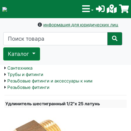
информация для юридических лиц
Каталог
Сантехника
Трубы и фитинги
Резьбовые фитинги и аксессуары к ним
Резьбовые фитинги
Удлинитель шестигранный 1/2"х 25 латунь