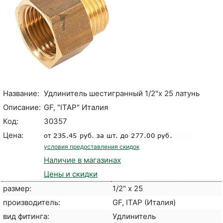
Название:
Удлинитель шестигранный 1/2"х 25 латунь
Описание:
GF, "ITAP" Италия
Код:
30357
Цена:
условия предоставления скидок
Наличие в магазинах
Цены и скидки
размер:
1/2" x 25
производитель:
GF, ITAP (Италия)
вид фитинга:
Удлинитель