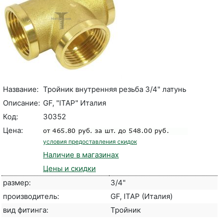
Название:
Тройник внутренняя резьба 3/4" латунь
Описание:
GF, "ITAP" Италия
Код:
30352
Цена:
условия предоставления скидок
Наличие в магазинах
Цены и скидки
размер:
3/4"
производитель:
GF, ITAP (Италия)
вид фитинга:
Тройник