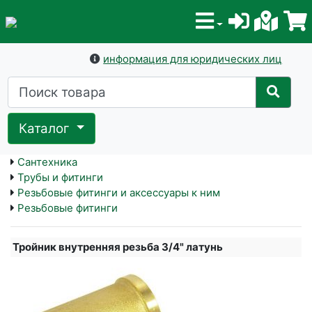
информация для юридических лиц
Каталог
Сантехника
Трубы и фитинги
Резьбовые фитинги и аксессуары к ним
Резьбовые фитинги
Тройник внутренняя резьба 3/4" латунь