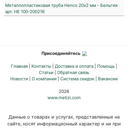
Металлопластиковая труба Henco 20х2 мм - Бельгия
арт. HE 100-200216
Присоединяйтесь
Главная
|
Контакты
|
Доставка и оплата
|
Помощь
|
Статьи
|
Обратная связь
Новости
|
О компании
|
Система скидок |
Вакансии
2026
www.metizi.com
Данные о товарах и услугах, представленные на
сайте, носят информационный характер и ни при