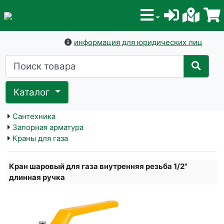
информация для юридических лиц
Каталог
Сантехника
Запорная арматура
Краны для газа
Кран шаровый для газа внутренняя резьба 1/2"
длинная ручка