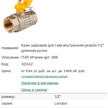
Кран шаровый для газа внутренняя резьба 1/2"
Название:
длинная ручка
Описание:
ITAP Италия арт. 066
Код:
30342
Цена:
условия предоставления скидок
Наличие в магазинах
Цены и скидки
размер:
1/2"
серия:
London