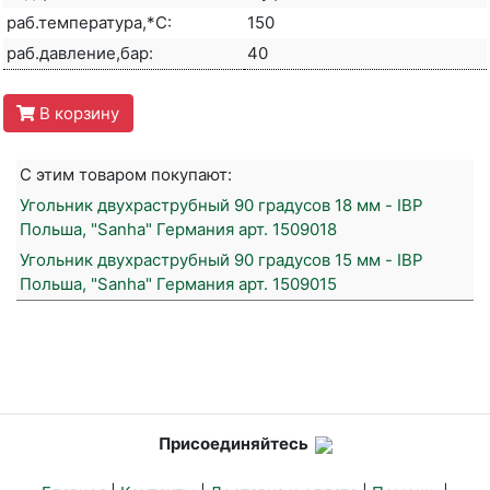
раб.температура,*С:
150
раб.давление,бар:
40
В корзину
С этим товаром покупают:
Угольник двухраструбный 90 градусов 18 мм - IBP
Польша, "Sanha" Германия арт. 1509018
Угольник двухраструбный 90 градусов 15 мм - IBP
Польша, "Sanha" Германия арт. 1509015
Присоединяйтесь