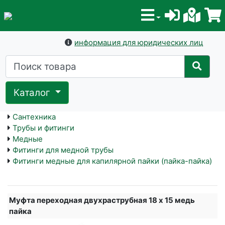
информация для юридических лиц
Каталог
Сантехника
Трубы и фитинги
Медные
Фитинги для медной трубы
Фитинги медные для капилярной пайки (пайка-пайка)
Муфта переходная двухраструбная 18 х 15 медь
пайка