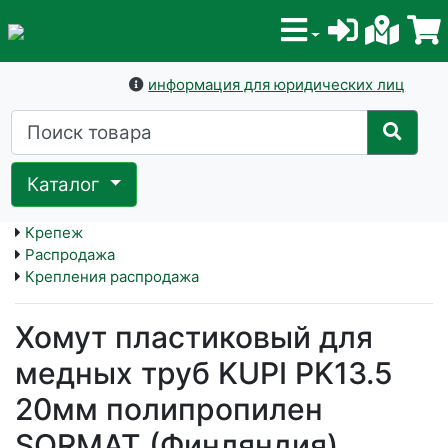
информация для юридических лиц
Каталог
Крепеж
Распродажа
Крепления распродажа
Хомут пластиковый для
медных труб KUPI PK13.5
20мм полипропилен
SORMAT (Финляндия)