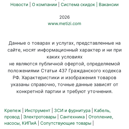
Новости
|
О компании
|
Система скидок |
Вакансии
2026
www.metizi.com
Данные о товарах и услугах, представленные на
сайте, носят информационный характер и ни при
каких условиях
не являются публичной офертой, определяемой
положениями Статьи 437 Гражданского кодекса
РФ. Характеристики и изображения товаров
указаны справочно, точные данные зависят от
конкретной партии и требуют уточнения.
Крепеж
|
Инструмент
|
ЗСИ и фурнитура
|
Кабель,
провод
|
Электротовары
|
Сантехника
|
Отопление,
насосы, КИПиА
|
Сопутствующие товары
|