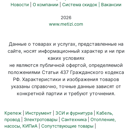
Новости
|
О компании
|
Система скидок |
Вакансии
2026
www.metizi.com
Данные о товарах и услугах, представленные на
сайте, носят информационный характер и ни при
каких условиях
не являются публичной офертой, определяемой
положениями Статьи 437 Гражданского кодекса
РФ. Характеристики и изображения товаров
указаны справочно, точные данные зависят от
конкретной партии и требуют уточнения.
Крепеж
|
Инструмент
|
ЗСИ и фурнитура
|
Кабель,
провод
|
Электротовары
|
Сантехника
|
Отопление,
насосы, КИПиА
|
Сопутствующие товары
|