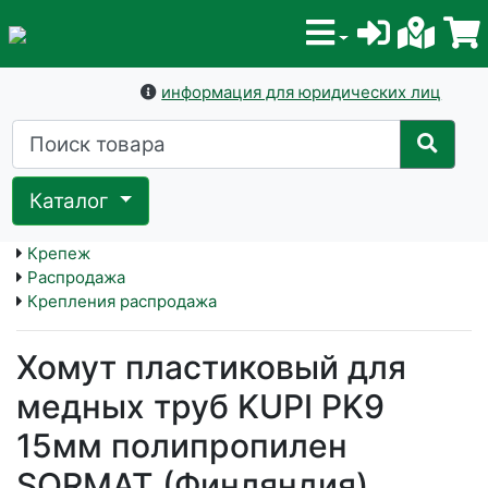
информация для юридических лиц
Каталог
Крепеж
Распродажа
Крепления распродажа
Хомут пластиковый для
медных труб KUPI PK9
15мм полипропилен
SORMAT (Финляндия)